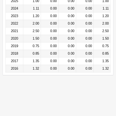
2025
1.00
0.00
0.00
0.00
1.00
2024
1.11
0.00
0.00
0.00
1.11
2023
1.20
0.00
0.00
0.00
1.20
2022
2.00
0.00
0.00
0.00
2.00
2021
2.50
0.00
0.00
0.00
2.50
2020
1.50
0.00
0.00
0.00
1.50
2019
0.75
0.00
0.00
0.00
0.75
2018
0.85
0.00
0.00
0.00
0.85
2017
1.35
0.00
0.00
0.00
1.35
2016
1.32
0.00
0.00
0.00
1.32