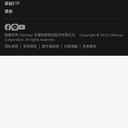
美股ETF
債券
版權所有 CMoney 全曜財經資訊股份有限公司
Copyright © 2022 CMoney
Corporation. All rights reserved.
隱私條款
使用條款
著作權政策
社群規範
免責聲明