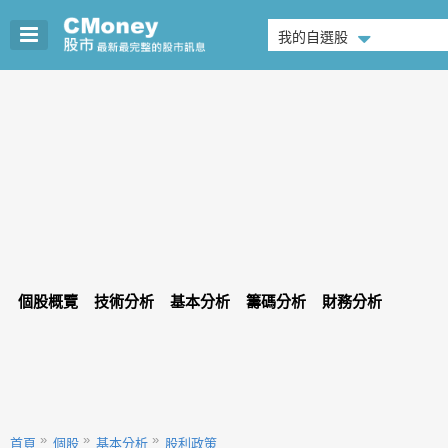
我的自選股
個股概覽
技術分析
基本分析
籌碼分析
財務分析
首頁
個股
基本分析
股利政策