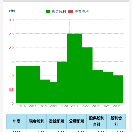
(元)
現金股利
股票股利
3.0
2.5
2.0
1.5
1.0
0.5
0
2016
2017
2018
2019
2020
2021
2022
2023
2024
2025
股票股利
股利合
年度
現金股利
盈餘配股
公積配股
合計
計