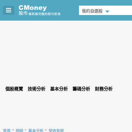
我的自選股
個股概覽
技術分析
基本分析
籌碼分析
財務分析
首頁
個股
基本分析
營收盈餘