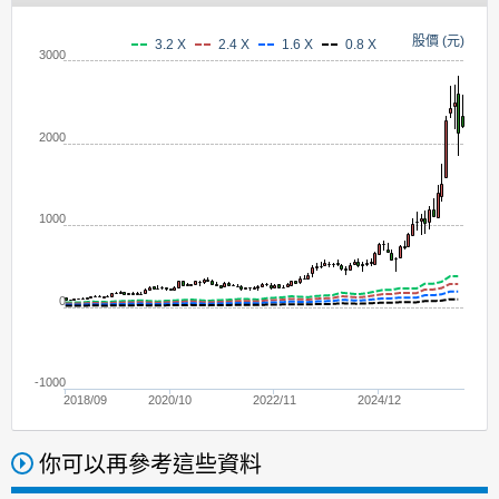
股價 (元)
3.2 X
2.4 X
1.6 X
0.8 X
3000
2000
1000
0
-1000
2018/09
2020/10
2022/11
2024/12
你可以再參考這些資料