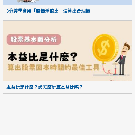
3分鐘學會用「股價淨值比」法算出合理價
本益比是什麼？該怎麼計算本益比呢？