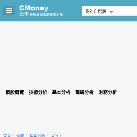
我的自選股
個股概覽
技術分析
基本分析
籌碼分析
財務分析
首頁
個股
基本分析
淨值比