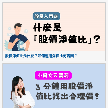
股價淨值比是什麼？如何運用淨值比河流圖？