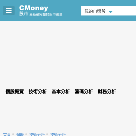
我的自選股
個股概覽
技術分析
基本分析
籌碼分析
財務分析
首頁
個股
技術分析
技術分析