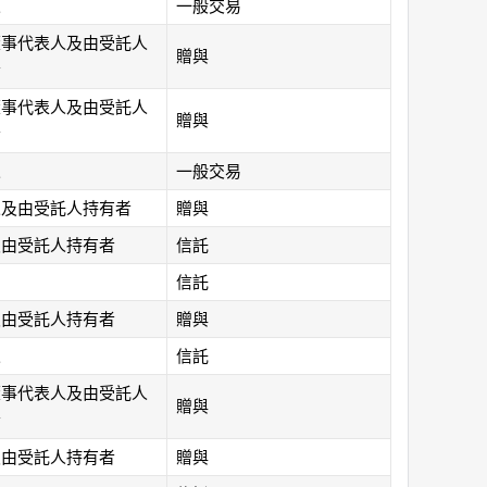
人
一般交易
董事代表人及由受託人
贈與
者
董事代表人及由受託人
贈與
者
人
一般交易
人及由受託人持有者
贈與
及由受託人持有者
信託
信託
及由受託人持有者
贈與
人
信託
董事代表人及由受託人
贈與
者
及由受託人持有者
贈與