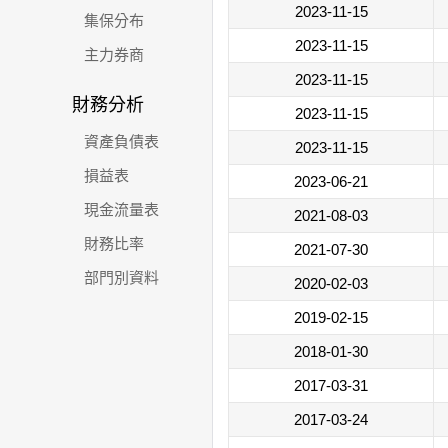
2023-11-15
集保分布
2023-11-15
主力券商
2023-11-15
財務分析
2023-11-15
資產負債表
2023-11-15
損益表
2023-06-21
現金流量表
2021-08-03
財務比率
2021-07-30
部門別資料
2020-02-03
2019-02-15
2018-01-30
2017-03-31
2017-03-24