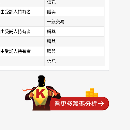
人
信託
及由受託人持有者
贈與
人
一般交易
及由受託人持有者
贈與
人
贈與
及由受託人持有者
贈與
信託