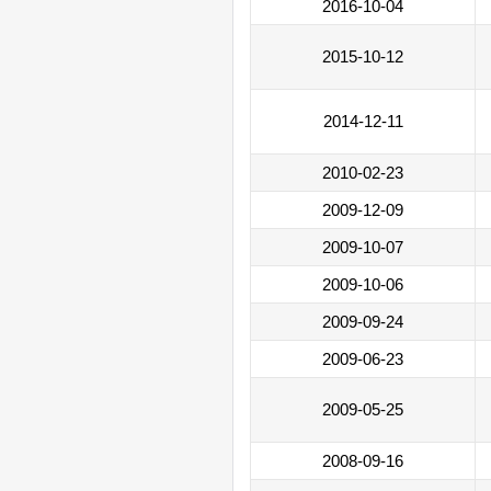
2016-10-04
2015-10-12
2014-12-11
2010-02-23
2009-12-09
2009-10-07
2009-10-06
2009-09-24
2009-06-23
2009-05-25
2008-09-16