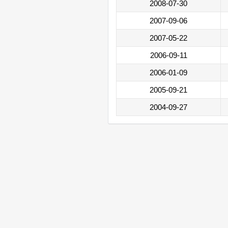
2008-07-30
2007-09-06
2007-05-22
2006-09-11
2006-01-09
2005-09-21
2004-09-27