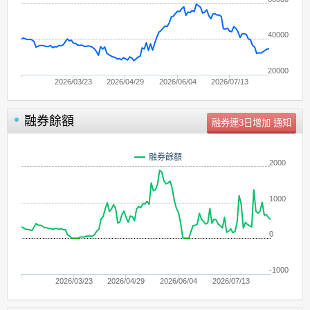
40000
20000
2026/03/23
2026/04/29
2026/06/04
2026/07/13
融券餘額
單位：
張
融券餘額
2000
1000
0
-1000
2026/03/23
2026/04/29
2026/06/04
2026/07/13