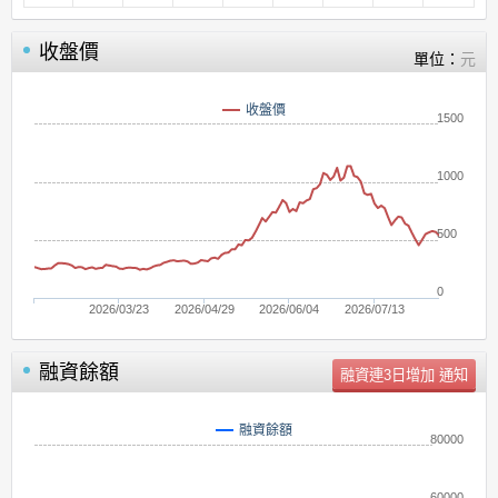
收盤價
單位：
元
收盤價
1500
1000
500
0
2026/03/23
2026/04/29
2026/06/04
2026/07/13
融資餘額
單位：
張
融資餘額
80000
60000