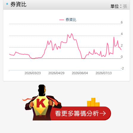
券資比
單位：
張
券資比
6
4
2
0
-2
2026/03/23
2026/04/29
2026/06/04
2026/07/13