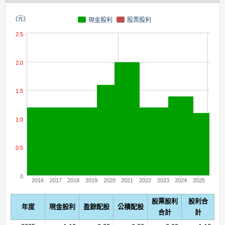
(元)
現金股利
股票股利
2.5
2.0
1.5
1.0
0.5
0
2016
2017
2018
2019
2020
2021
2022
2023
2024
2025
股票股利
股利合
年度
現金股利
盈餘配股
公積配股
合計
計