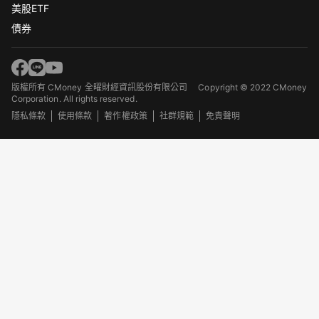
美股ETF
債券
版權所有 CMoney 全曜財經資訊股份有限公司
Copyright © 2022 CMoney
Corporation. All rights reserved.
隱私條款
使用條款
著作權政策
社群規範
免責聲明