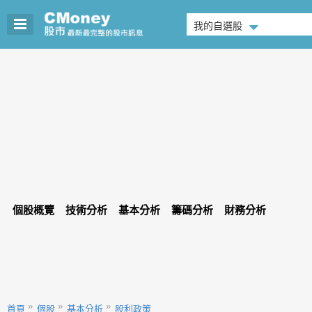
我的自選股
個股概覽
技術分析
基本分析
籌碼分析
財務分析
首頁
個股
基本分析
股利政策