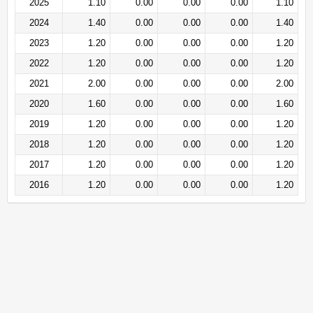
2025
1.10
0.00
0.00
0.00
1.10
2024
1.40
0.00
0.00
0.00
1.40
2023
1.20
0.00
0.00
0.00
1.20
2022
1.20
0.00
0.00
0.00
1.20
2021
2.00
0.00
0.00
0.00
2.00
2020
1.60
0.00
0.00
0.00
1.60
2019
1.20
0.00
0.00
0.00
1.20
2018
1.20
0.00
0.00
0.00
1.20
2017
1.20
0.00
0.00
0.00
1.20
2016
1.20
0.00
0.00
0.00
1.20