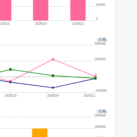
25000
0
025Q3
2025Q4
2026Q1
(百萬)
500000
250000
0
-250000
2025Q3
2025Q4
2026Q1
(百萬)
300000
200000