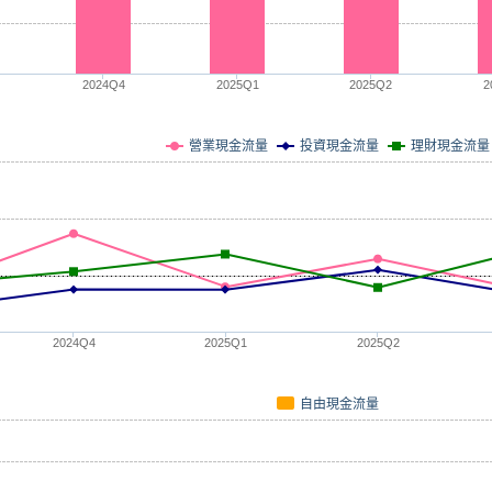
2024Q4
2025Q1
2025Q2
2
營業現金流量
投資現金流量
理財現金流量
2024Q4
2025Q1
2025Q2
自由現金流量