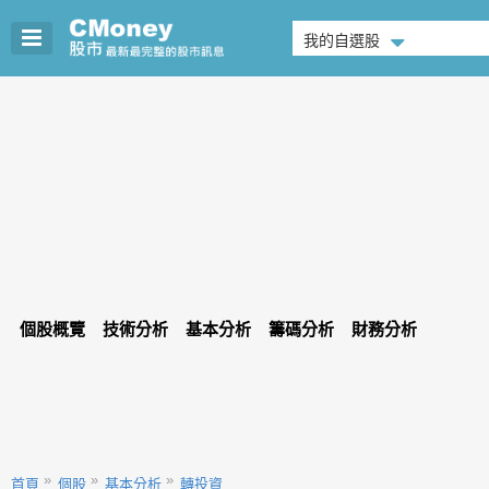
我的自選股
個股概覽
技術分析
基本分析
籌碼分析
財務分析
首頁
個股
基本分析
轉投資