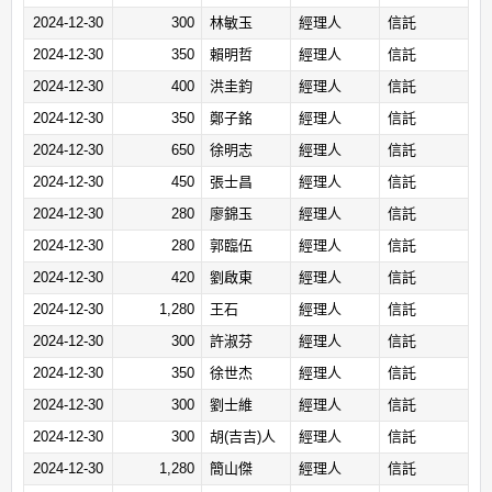
2024-12-30
300
林敏玉
經理人
信託
2024-12-30
350
賴明哲
經理人
信託
2024-12-30
400
洪圭鈞
經理人
信託
2024-12-30
350
鄭子銘
經理人
信託
2024-12-30
650
徐明志
經理人
信託
2024-12-30
450
張士昌
經理人
信託
2024-12-30
280
廖錦玉
經理人
信託
2024-12-30
280
郭臨伍
經理人
信託
2024-12-30
420
劉啟東
經理人
信託
2024-12-30
1,280
王石
經理人
信託
2024-12-30
300
許淑芬
經理人
信託
2024-12-30
350
徐世杰
經理人
信託
2024-12-30
300
劉士維
經理人
信託
2024-12-30
300
胡(吉吉)人
經理人
信託
2024-12-30
1,280
簡山傑
經理人
信託