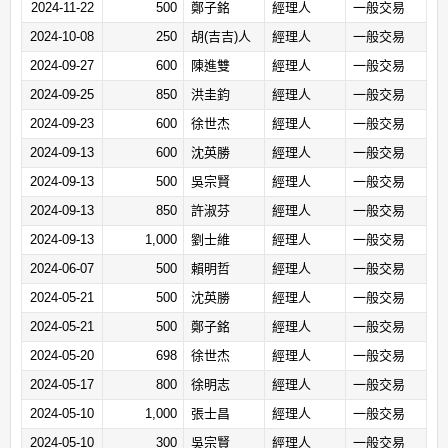
2024-11-22
500
鄭子銘
經理人
一般交易
2024-10-08
250
胡(吉吉)人
經理人
一般交易
2024-09-27
600
陳進雙
經理人
一般交易
2024-09-25
850
洪圭鈞
經理人
一般交易
2024-09-23
600
徐世杰
經理人
一般交易
2024-09-13
600
沈英勝
經理人
一般交易
2024-09-13
500
吳宗賢
經理人
一般交易
2024-09-13
850
許淑芬
經理人
一般交易
2024-09-13
1,000
劉士維
經理人
一般交易
2024-06-07
500
賴明哲
經理人
一般交易
2024-05-21
500
沈英勝
經理人
一般交易
2024-05-21
500
鄭子銘
經理人
一般交易
2024-05-20
698
徐世杰
經理人
一般交易
2024-05-17
800
徐明志
經理人
一般交易
2024-05-10
1,000
張士昌
經理人
一般交易
2024-05-10
300
吳宗賢
經理人
一般交易