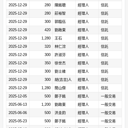
2025-12-29
280
陳銘聰
經理人
信託
2025-12-29
280
莊裕智
經理人
信託
2025-12-29
300
郭臨伍
經理人
信託
2025-12-29
420
劉啟東
經理人
信託
2025-12-29
1,280
王石
經理人
信託
2025-12-29
320
林仁淙
經理人
信託
2025-12-29
300
許淑芬
經理人
信託
2025-12-29
350
徐世杰
經理人
信託
2025-12-29
300
劉士維
經理人
信託
2025-12-29
300
胡(吉吉)人
經理人
信託
2025-12-29
1,280
簡山傑
經理人
信託
2025-12-05
500
鄭子銘
經理人
一般交易
2025-06-13
1,200
劉啟東
經理人
一般交易
2025-06-06
500
洪圭鈞
經理人
一般交易
2025-05-23
500
鄭子銘
經理人
一般交易