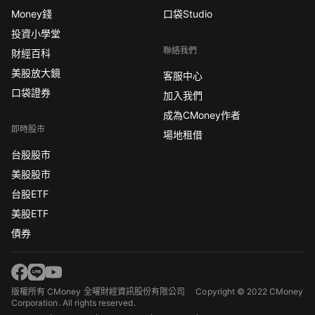
Money錢
口袋Studio
投資小學堂
聯絡我們
財經百科
美股放大鏡
客服中心
口袋證券
加入我們
成為CMoney作者
即時股市
場地租借
台股股市
美股股市
台股ETF
美股ETF
債券
版權所有 CMoney 全曜財經資訊股份有限公司
Copyright © 2022 CMoney
Corporation. All rights reserved.