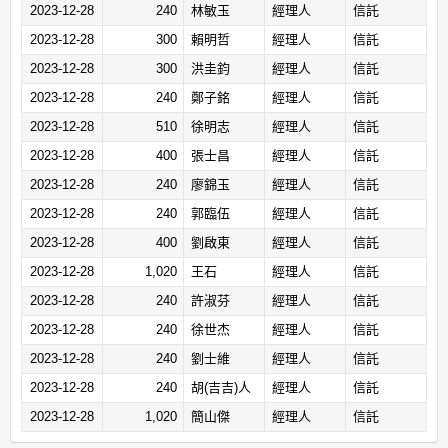
2023-12-28
240
林敏玉
經理人
信託
2023-12-28
300
賴明哲
經理人
信託
2023-12-28
300
洪圭鈞
經理人
信託
2023-12-28
240
鄭子銘
經理人
信託
2023-12-28
510
徐明志
經理人
信託
2023-12-28
400
張士昌
經理人
信託
2023-12-28
240
廖錦玉
經理人
信託
2023-12-28
240
郭臨伍
經理人
信託
2023-12-28
400
劉啟東
經理人
信託
2023-12-28
1,020
王石
經理人
信託
2023-12-28
240
許淑芬
經理人
信託
2023-12-28
240
徐世杰
經理人
信託
2023-12-28
240
劉士維
經理人
信託
2023-12-28
240
胡(吉吉)人
經理人
信託
2023-12-28
1,020
簡山傑
經理人
信託