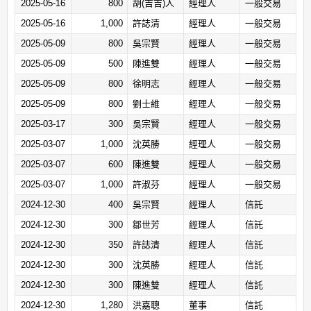
2025-05-16
800
胡(吉吉)人
經理人
一般交易
2025-05-16
1,000
許誌清
經理人
一般交易
2025-05-09
800
吳宗賢
經理人
一般交易
2025-05-09
500
陳進雙
經理人
一般交易
2025-05-09
800
徐明志
經理人
一般交易
2025-05-09
800
劉士維
經理人
一般交易
2025-03-17
300
吳宗賢
經理人
一般交易
2025-03-07
1,000
沈英勝
經理人
一般交易
2025-03-07
600
陳進雙
經理人
一般交易
2025-03-07
1,000
許淑芬
經理人
一般交易
2024-12-30
400
吳宗賢
經理人
信託
2024-12-30
300
鄒世芳
經理人
信託
2024-12-30
350
許誌清
經理人
信託
2024-12-30
300
沈英勝
經理人
信託
2024-12-30
300
陳進雙
經理人
信託
2024-12-30
1,280
洪嘉聰
董事
信託