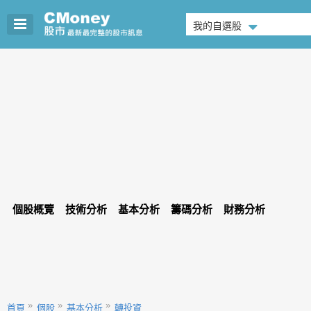
我的自選股
個股概覽
技術分析
基本分析
籌碼分析
財務分析
首頁
個股
基本分析
轉投資