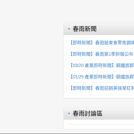
春雨
新聞
【即時新聞】春雨股東會聚焦鋼
【即時新聞】春雨第1季財報公布
【03/20 產業即時新聞】鋼鐵
【01/29 產業即時新聞】鋼
【即時新聞】春雨迎銷美接單紅利
春雨
討論區