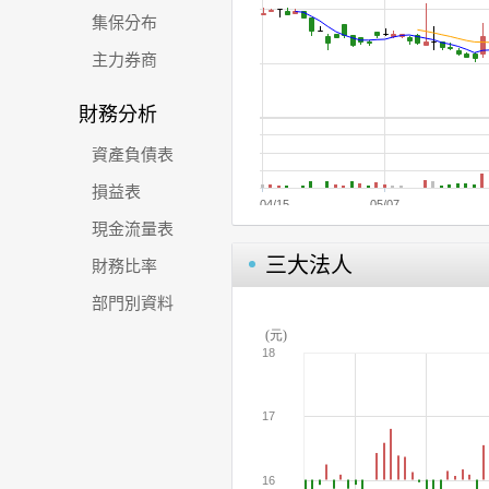
集保分布
主力券商
財務分析
資產負債表
損益表
現金流量表
三大法人
財務比率
部門別資料