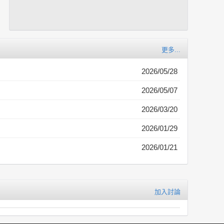
更多...
2026/05/28
2026/05/07
2026/03/20
2026/01/29
2026/01/21
加入討論