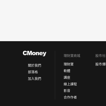
理財寶商城
股市社
理財寶
股市爆
關於我們
軟體
部落格
講座
加入我們
線上課程
影音
合作作者