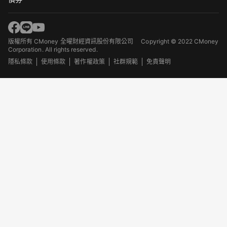
版權所有 CMoney 全曜財經資訊股份有限公司
Copyright © 2022 CMoney
Corporation. All rights reserved.
隱私條款
使用條款
著作權政策
社群規範
免責聲明