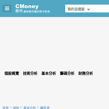
我的自選股
個股概覽
技術分析
基本分析
籌碼分析
財務分析
首頁
個股
基本分析
轉投資