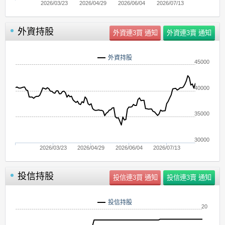
2026/03/23
2026/04/29
2026/06/04
2026/07/13
外資持股
外資持股
45000
40000
35000
30000
2026/03/23
2026/04/29
2026/06/04
2026/07/13
投信持股
投信持股
20