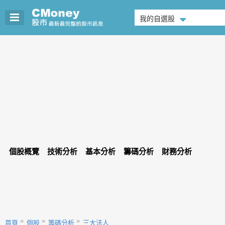
我的自選股
個股概覽
技術分析
基本分析
籌碼分析
財務分析
首頁
個股
籌碼分析
三大法人