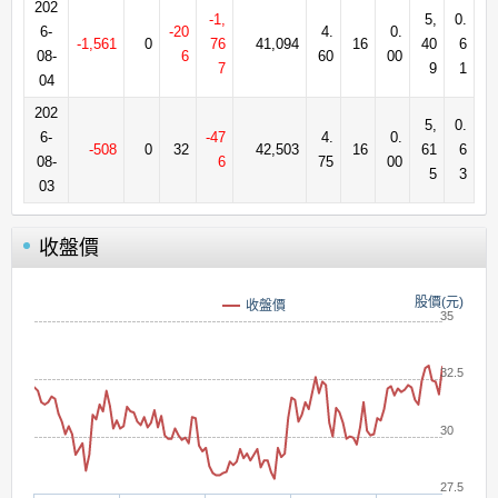
202
-1,
5,
0.
6-
-20
4.
0.
-1,561
0
76
41,094
16
40
6
08-
6
60
00
7
9
1
04
202
5,
0.
6-
-47
4.
0.
-508
0
32
42,503
16
61
6
08-
6
75
00
5
3
03
收盤價
股價(元)
收盤價
35
32.5
30
27.5