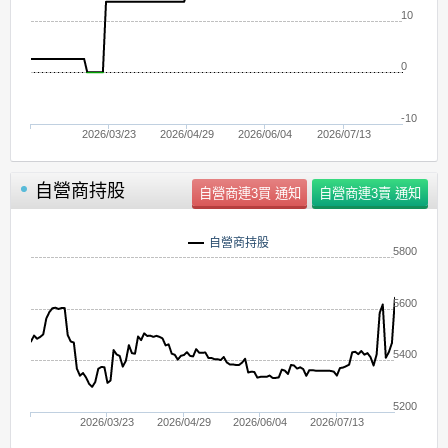
10
0
-10
2026/03/23
2026/04/29
2026/06/04
2026/07/13
自營商持股
自營商持股
5800
5600
5400
5200
2026/03/23
2026/04/29
2026/06/04
2026/07/13