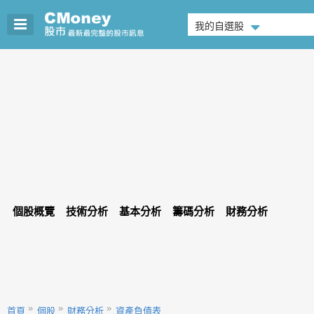
我的自選股
個股概覽
技術分析
基本分析
籌碼分析
財務分析
首頁
個股
財務分析
資產負債表