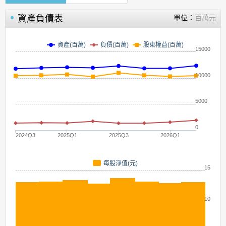
資產負債表
單位：
百萬元
資產(百萬)
負債(百萬)
股東權益(百萬)
15000
10000
5000
0
2024Q3
2025Q1
2025Q3
2026Q1
每股淨值(元)
15
10