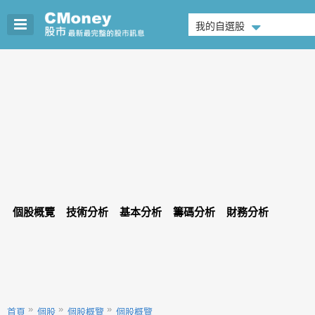
我的自選股
個股概覽
技術分析
基本分析
籌碼分析
財務分析
首頁
個股
個股概覽
個股概覽