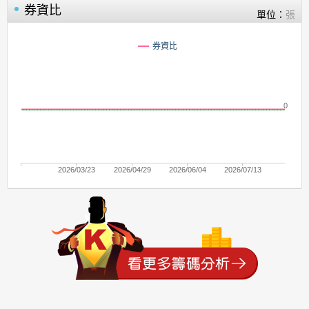
券資比
單位：
張
券資比
0
2026/03/23
2026/04/29
2026/06/04
2026/07/13