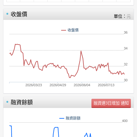
收盤價
單位：
元
收盤價
36
34
32
30
2026/03/23
2026/04/29
2026/06/04
2026/07/13
融資餘額
單位：
張
融資餘額
400