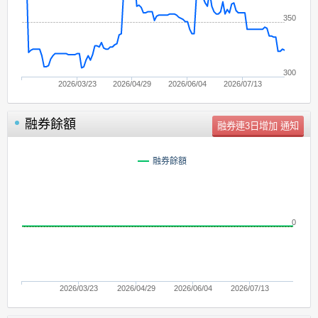
350
300
2026/03/23
2026/04/29
2026/06/04
2026/07/13
融券餘額
單位：
張
融券餘額
0
2026/03/23
2026/04/29
2026/06/04
2026/07/13