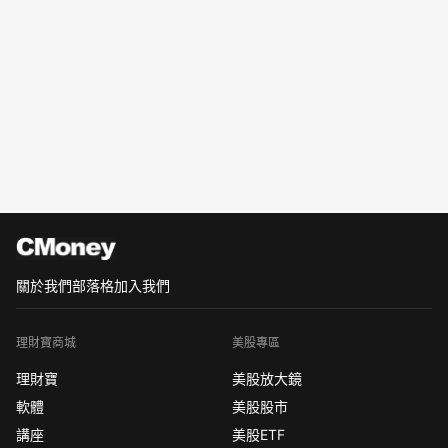
關於我們
部落格
加入我們
理財寶商城
美股專區
理財寶
美股放大鏡
軟體
美股股市
講座
美股ETF