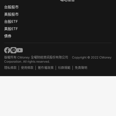
台股股市
美股股市
台股ETF
美股ETF
債券
版權所有 CMoney 全曜財經資訊股份有限公司
Copyright © 2022 CMoney
Corporation. All rights reserved.
隱私條款
使用條款
著作權政策
社群規範
免責聲明