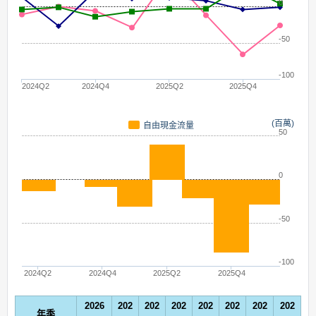
0
-50
-100
2024Q2
2024Q4
2025Q2
2025Q4
(百萬)
自由現金流量
50
0
-50
-100
2024Q2
2024Q4
2025Q2
2025Q4
2026
202
202
202
202
202
202
202
年季