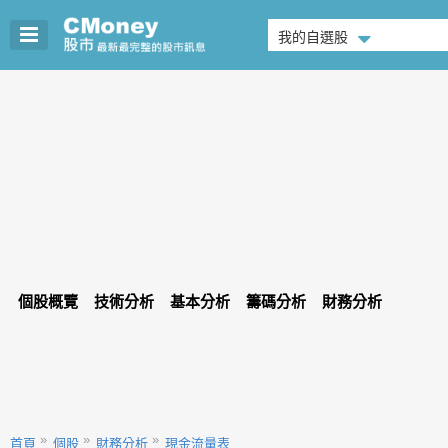
我的自選股
個股概覽
技術分析
基本分析
籌碼分析
財務分析
首頁
個股
財務分析
現金流量表