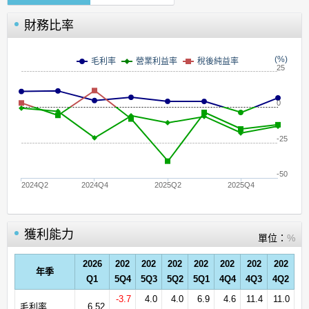
財務比率
(%)
毛利率
營業利益率
稅後純益率
25
0
-25
-50
2024Q2
2024Q4
2025Q2
2025Q4
獲利能力
單位：
%
2026
202
202
202
202
202
202
202
年季
Q1
5Q4
5Q3
5Q2
5Q1
4Q4
4Q3
4Q2
-3.7
4.0
4.0
6.9
4.6
11.4
11.0
毛利率
6.52