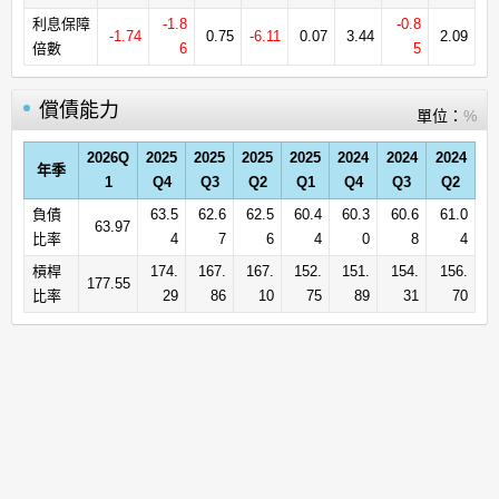
利息保障
-1.8
-0.8
-1.74
0.75
-6.11
0.07
3.44
2.09
倍數
6
5
償債能力
單位：
%
2026Q
2025
2025
2025
2025
2024
2024
2024
年季
1
Q4
Q3
Q2
Q1
Q4
Q3
Q2
負債
63.5
62.6
62.5
60.4
60.3
60.6
61.0
63.97
比率
4
7
6
4
0
8
4
槓桿
174.
167.
167.
152.
151.
154.
156.
177.55
比率
29
86
10
75
89
31
70