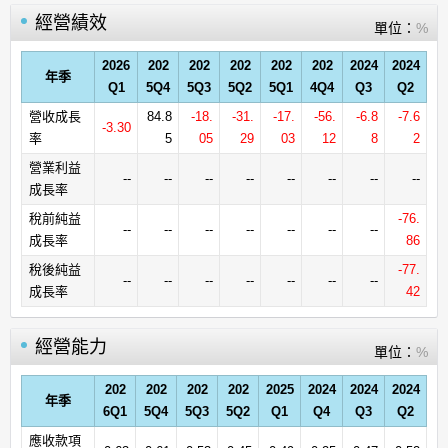
經營績效
單位：
%
2026
202
202
202
202
202
2024
2024
年季
Q1
5Q4
5Q3
5Q2
5Q1
4Q4
Q3
Q2
營收成長
84.8
-18.
-31.
-17.
-56.
-6.8
-7.6
-3.30
率
5
05
29
03
12
8
2
營業利益
--
--
--
--
--
--
--
--
成長率
稅前純益
-76.
--
--
--
--
--
--
--
成長率
86
稅後純益
-77.
--
--
--
--
--
--
--
成長率
42
經營能力
單位：
%
202
202
202
202
2025
2024
2024
2024
年季
6Q1
5Q4
5Q3
5Q2
Q1
Q4
Q3
Q2
應收款項