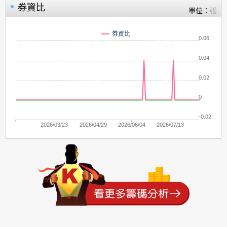
券資比
單位：
張
券資比
0.06
0.04
0.02
0
-0.02
2026/03/23
2026/04/29
2026/06/04
2026/07/13