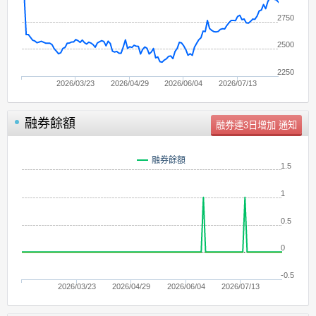
2750
2500
2250
2026/03/23
2026/04/29
2026/06/04
2026/07/13
融券餘額
單位：
張
融券餘額
1.5
1
0.5
0
-0.5
2026/03/23
2026/04/29
2026/06/04
2026/07/13