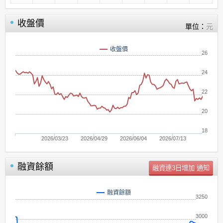
收盤價
單位：
元
收盤價
26
24
22
20
18
2026/03/23
2026/04/29
2026/06/04
2026/07/13
融資餘額
單位：
張
融資餘額
3250
3000