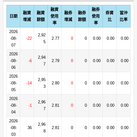
融資
融券
融資
融資
融券
融券
券資
當沖
日期
使用
使用
增減
餘額
增減
餘額
比
比率
率
率
2026
2,92
-08-
-22
2.77
0
0
0.00
0.00
0.00
5
07
2026
2,94
-08-
-6
2.79
0
0
0.00
0.00
0.00
7
06
2026
2,95
-08-
-14
2.80
0
0
0.00
0.00
0.00
3
05
2026
2,96
-08-
-1
2.81
0
0
0.00
0.00
0.00
7
04
2026
2,96
-08-
36
2.81
0
0
0.00
0.00
0.00
8
03