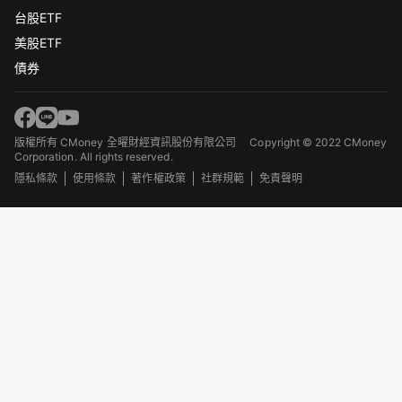
台股ETF
美股ETF
債券
版權所有 CMoney 全曜財經資訊股份有限公司
Copyright © 2022 CMoney
Corporation. All rights reserved.
隱私條款
使用條款
著作權政策
社群規範
免責聲明