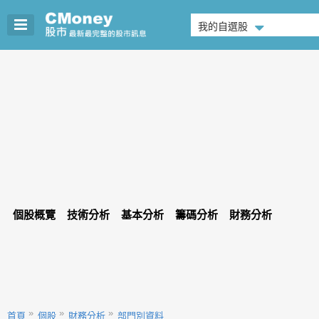
我的自選股
個股概覽
技術分析
基本分析
籌碼分析
財務分析
首頁
個股
財務分析
部門別資料