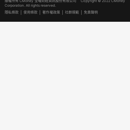
版權所有 CMoney 全曜財經資訊股份有限公司
Copyright © 2022 CMoney
Corporation. All rights reserved.
隱私條款
使用條款
著作權政策
社群規範
免責聲明