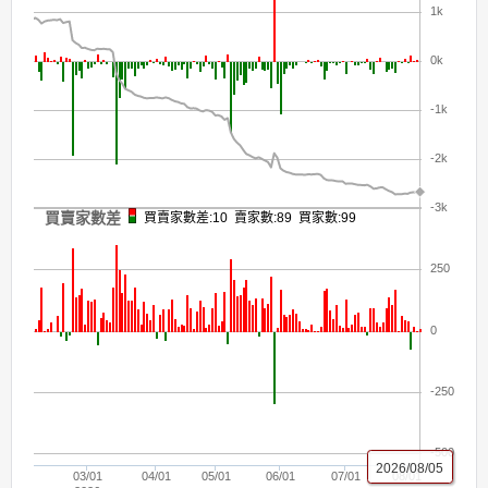
1k
0k
-1k
-2k
-3k
買賣家數差
買賣家數差:10 賣家數:89 買家數:99
250
0
-250
-500
2026/08/05
03/01
04/01
05/01
06/01
07/01
08/01