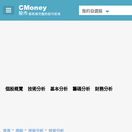
我的自選股
個股概覽
技術分析
基本分析
籌碼分析
財務分析
首頁
個股
技術分析
技術分析