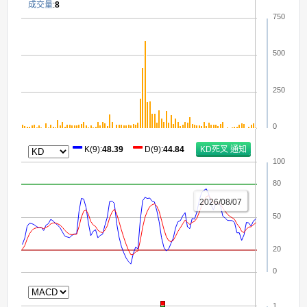
成交量
:
8
750
500
250
0
K(9)
:
48.39
D(9)
:
44.84
100
80
2026/08/07
50
20
0
1