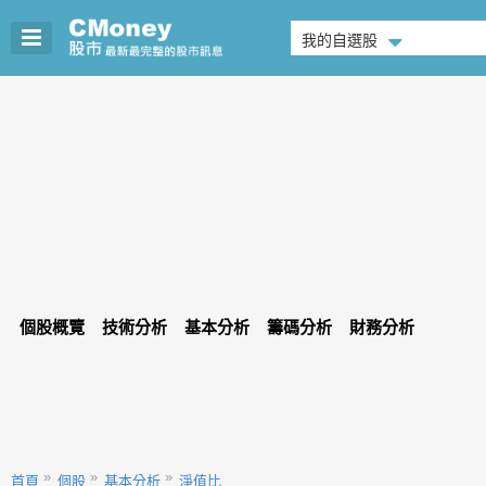
我的自選股
個股概覽
技術分析
基本分析
籌碼分析
財務分析
首頁
個股
基本分析
淨值比