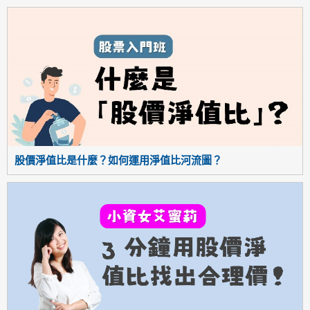
股價淨值比是什麼？如何運用淨值比河流圖？