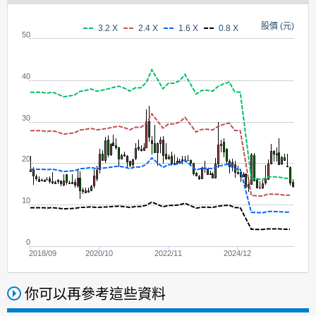
股價 (元)
3.2 X
2.4 X
1.6 X
0.8 X
50
40
30
20
10
0
2018/09
2020/10
2022/11
2024/12
你可以再參考這些資料