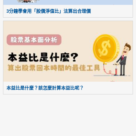
3分鐘學會用「股價淨值比」法算出合理價
本益比是什麼？該怎麼計算本益比呢？