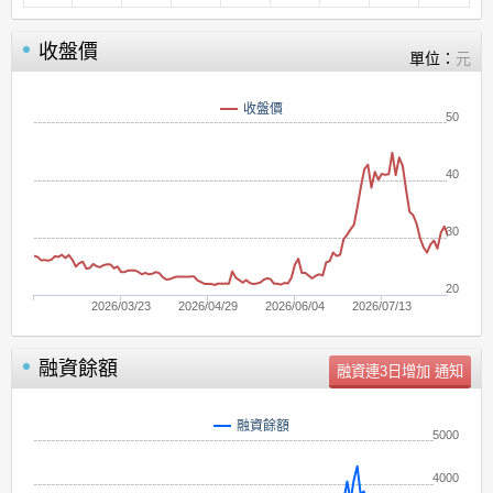
收盤價
單位：
元
收盤價
50
40
30
20
2026/03/23
2026/04/29
2026/06/04
2026/07/13
融資餘額
單位：
張
融資餘額
5000
4000