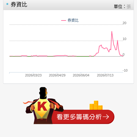
券資比
單位：
張
券資比
20
10
0
-10
2026/03/23
2026/04/29
2026/06/04
2026/07/13