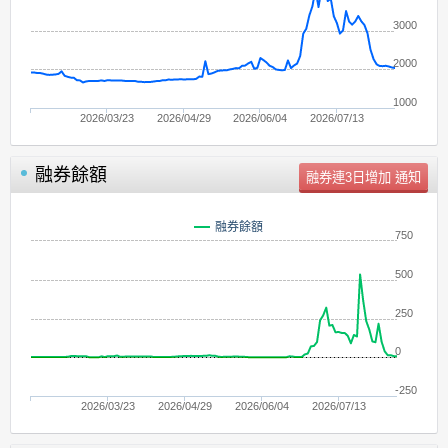
3000
2000
1000
2026/03/23
2026/04/29
2026/06/04
2026/07/13
融券餘額
單位：
張
融券餘額
750
500
250
0
-250
2026/03/23
2026/04/29
2026/06/04
2026/07/13