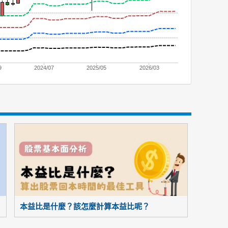
9
2024/07
2025/05
2026/03
本益比是什麼？該怎麼計算本益比呢？