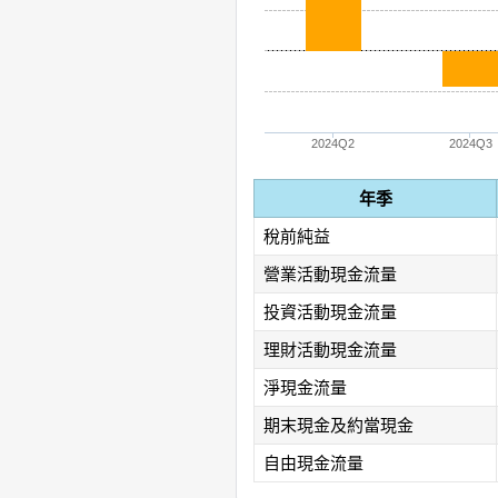
2024Q2
2024Q3
年季
稅前純益
營業活動現金流量
投資活動現金流量
理財活動現金流量
淨現金流量
期末現金及約當現金
自由現金流量