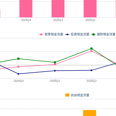
2024Q4
2025Q1
2025Q2
營業現金流量
投資現金流量
理財現金流量
2024Q4
2025Q1
2025Q2
自由現金流量