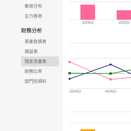
集保分布
主力券商
2024Q2
2024Q3
財務分析
資產負債表
損益表
現金流量表
財務比率
部門別資料
2024Q2
2024Q3