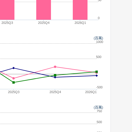
0
2025Q3
2025Q4
2026Q1
(百萬)
1000
500
0
-500
2025Q3
2025Q4
2026Q1
(百萬)
750
500