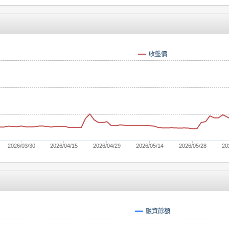
收盤價
2026/03/30
2026/04/15
2026/04/29
2026/05/14
2026/05/28
20
融資餘額