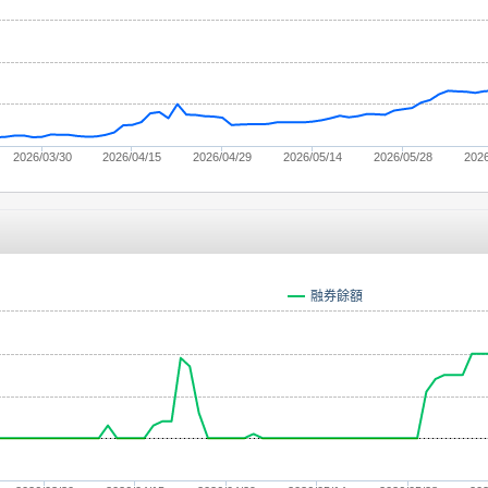
2026/03/30
2026/04/15
2026/04/29
2026/05/14
2026/05/28
2026
融券餘額