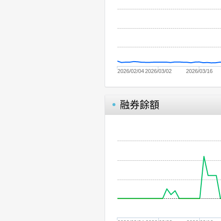
2026/02/04
2026/03/02
2026/03/16
融券餘額