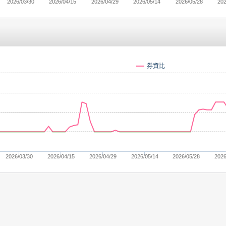
2026/03/30
2026/04/15
2026/04/29
2026/05/14
2026/05/28
202
券資比
2026/03/30
2026/04/15
2026/04/29
2026/05/14
2026/05/28
2026