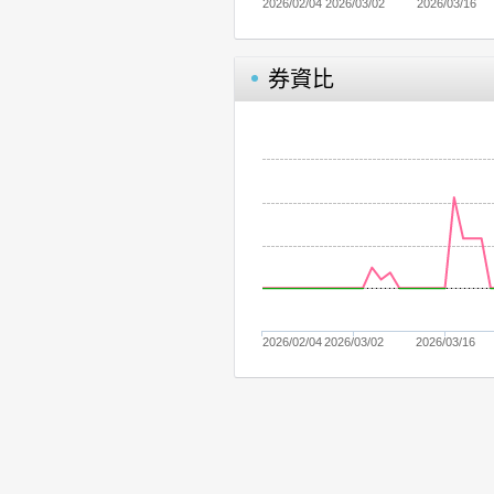
2026/02/04
2026/03/02
2026/03/16
券資比
2026/02/04
2026/03/02
2026/03/16