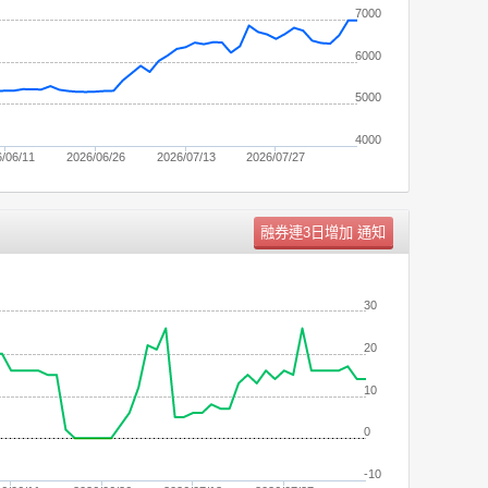
7000
6000
5000
4000
/06/11
2026/06/26
2026/07/13
2026/07/27
單位：
張
30
20
10
0
-10