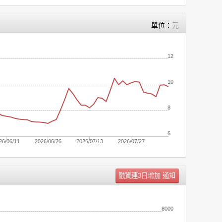
單位：
元
12
10
8
6
26/06/11
2026/06/26
2026/07/13
2026/07/27
單位：
張
8000