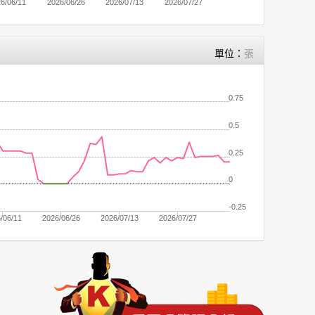
6/06/11
2026/06/26
2026/07/13
2026/07/27
單位：
張
0.75
0.5
0.25
0
-0.25
/06/11
2026/06/26
2026/07/13
2026/07/27