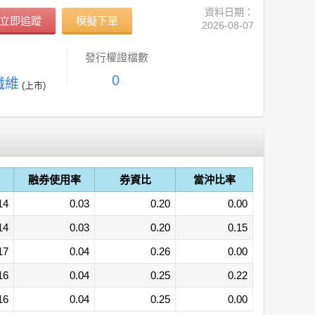
資料日期：
立即追蹤
模擬下單
2026-08-07
發行權證檔數
0
纖維
(上市)
融券使用率
券資比
當沖比率
14
0.03
0.20
0.00
14
0.03
0.20
0.15
17
0.04
0.26
0.00
16
0.04
0.25
0.22
16
0.04
0.25
0.00