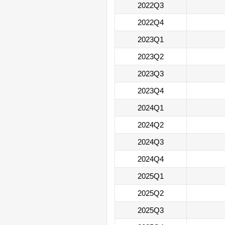
2022Q3
2022Q4
2023Q1
2023Q2
2023Q3
2023Q4
2024Q1
2024Q2
2024Q3
2024Q4
2025Q1
2025Q2
2025Q3