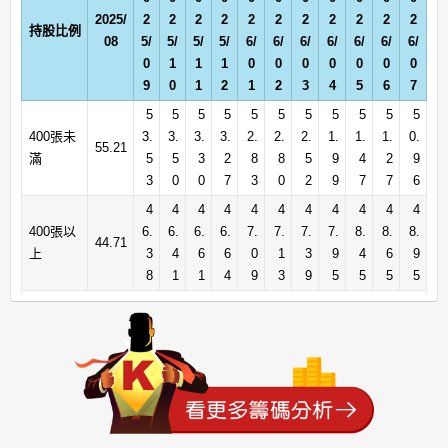
2025/
2
2
2
2
2
2
2
2
2
2
2
持股比例
08
5/
5/
5/
5/
6/
6/
6/
6/
6/
6/
6/
0
1
1
1
0
0
0
0
0
0
0
9
0
1
2
1
2
3
4
5
6
7
5
5
5
5
5
5
5
5
5
5
5
400張未
3.
3.
3.
3.
2.
2.
2.
1.
1.
1.
0.
55.21
滿
5
5
3
2
8
8
5
9
4
2
9
3
0
0
7
3
0
2
9
7
7
6
4
4
4
4
4
4
4
4
4
4
4
400張以
6.
6.
6.
6.
7.
7.
7.
7.
8.
8.
8.
44.71
上
3
4
6
6
0
1
3
9
4
6
9
8
1
1
4
9
3
9
5
5
5
5