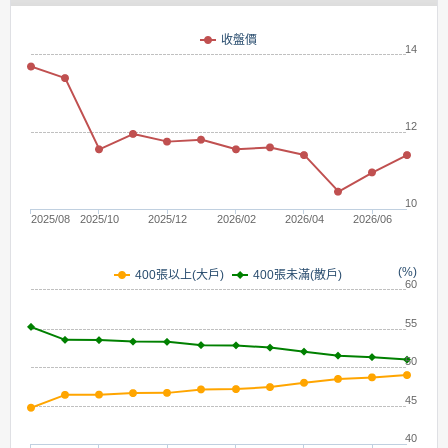
(元)
收盤價
14
12
10
2025/08
2025/10
2025/12
2026/02
2026/04
2026/06
(%)
400張未滿(散戶)
400張以上(大戶)
60
55
50
45
40