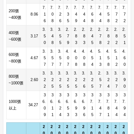
7.
7.
7.
7.
7.
7.
7.
7.
7.
7.
7.
200張
8.06
1
0
2
3
4
4
6
4
5
7
7
~400張
6
8
6
5
9
4
8
4
8
2
2
3.
3.
3.
2.
2.
2.
2.
2.
2.
2.
2.
400張
3.17
5
4
5
7
8
8
4
7
8
8
5
~600張
0
8
5
9
3
3
5
8
2
2
1
3.
3.
3.
4.
4.
4.
4.
5.
4.
5.
4.
600張
4.67
5
5
5
0
0
0
5
1
5
1
6
~800張
7
7
7
7
8
8
4
3
8
2
0
3.
3.
3.
3.
3.
3.
3.
2.
3.
3.
3.
800張
2.60
2
2
2
2
2
2
2
5
2
2
9
~1000張
2
5
5
5
5
6
5
7
4
7
0
3
3
3
3
3
3
3
3
3
3
3
1000張
6.
6.
6.
6.
6.
6.
7.
7.
7.
7.
7.
34.27
以上
0
1
2
5
9
9
1
4
8
4
9
9
1
4
3
3
6
5
7
1
4
4
2
2
2
2
2
2
2
2
2
2
2
0
0
0
0
0
0
0
0
0
0
0