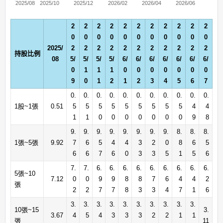
2025/08
2025/10
2025/12
2026/02
2026/04
2026/06
2
2
2
2
2
2
2
2
2
2
2
0
0
0
0
0
0
0
0
0
0
0
2025/
2
2
2
2
2
2
2
2
2
2
2
持股比例
08
5/
5/
5/
5/
6/
6/
6/
6/
6/
6/
6/
0
1
1
1
0
0
0
0
0
0
0
9
0
1
2
1
2
3
4
5
6
7
0.
0.
0.
0.
0.
0.
0.
0.
0.
0.
0.
1股~1張
0.51
5
5
5
5
5
5
5
5
5
4
4
1
1
0
0
0
0
0
0
0
9
8
9.
9.
9.
9.
9.
9.
9.
9.
8.
8.
8.
1張~5張
9.92
7
6
5
4
4
3
2
0
8
6
5
6
6
7
6
0
3
3
5
1
5
6
7.
7.
6.
6.
6.
6.
6.
6.
6.
6.
6.
5張~10
7.12
0
0
9
9
8
8
7
6
4
4
2
張
2
2
7
7
8
3
3
4
7
1
6
3.
3.
3.
3.
3.
3.
3.
3.
3.
3.
10張~15
3.
3.67
4
5
4
3
3
3
2
2
1
1
張
11