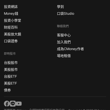
投資網誌
學到
Money錢
口袋Studio
投資小學堂
聯絡我們
財經百科
美股放大鏡
客服中心
口袋證券
加入我們
成為CMoney作者
即時股市
場地租借
台股股市
美股股市
台股ETF
美股ETF
債券