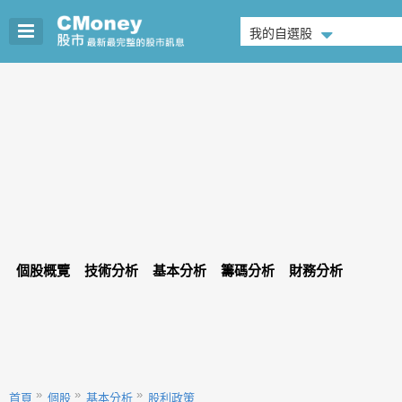
我的自選股
個股概覽
技術分析
基本分析
籌碼分析
財務分析
首頁
個股
基本分析
股利政策