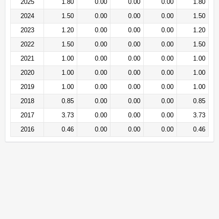
2025
1.80
0.00
0.00
0.00
1.80
2024
1.50
0.00
0.00
0.00
1.50
2023
1.20
0.00
0.00
0.00
1.20
2022
1.50
0.00
0.00
0.00
1.50
2021
1.00
0.00
0.00
0.00
1.00
2020
1.00
0.00
0.00
0.00
1.00
2019
1.00
0.00
0.00
0.00
1.00
2018
0.85
0.00
0.00
0.00
0.85
2017
3.73
0.00
0.00
0.00
3.73
2016
0.46
0.00
0.00
0.00
0.46