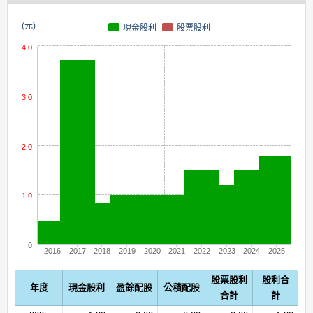
(元)
現金股利
股票股利
4.0
3.0
2.0
1.0
0
2016
2017
2018
2019
2020
2021
2022
2023
2024
2025
股票股利
股利合
年度
現金股利
盈餘配股
公積配股
合計
計