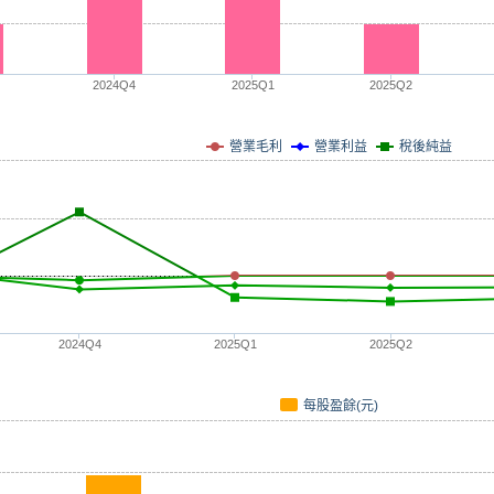
2024Q4
2025Q1
2025Q2
營業毛利
營業利益
稅後純益
2024Q4
2025Q1
2025Q2
每股盈餘(元)