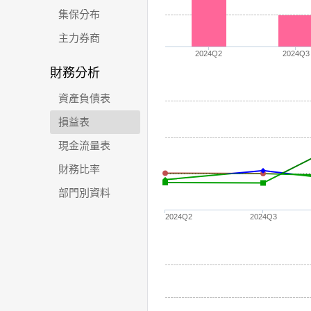
集保分布
主力券商
2024Q2
2024Q3
財務分析
資產負債表
損益表
現金流量表
財務比率
部門別資料
2024Q2
2024Q3