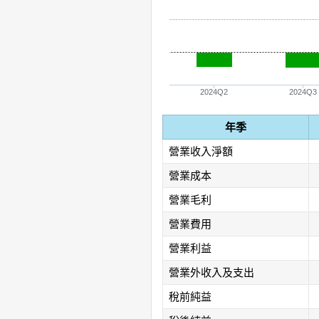
2024Q2
2024Q3
年季
營業收入淨額
營業成本
營業毛利
營業費用
營業利益
營業外收入及支出
稅前純益