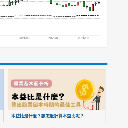
9
2024/07
2025/05
2026/03
本益比是什麼？該怎麼計算本益比呢？