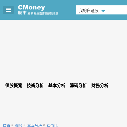
我的自選股
個股概覽
技術分析
基本分析
籌碼分析
財務分析
首頁
個股
基本分析
淨值比