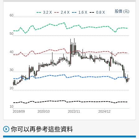
股價 (元)
3.2 X
2.4 X
1.6 X
0.8 X
60
50
40
30
20
10
2018/09
2020/10
2022/11
2024/12
你可以再參考這些資料