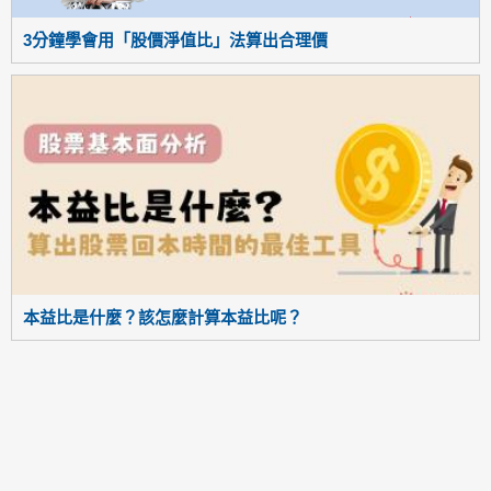
3分鐘學會用「股價淨值比」法算出合理價
本益比是什麼？該怎麼計算本益比呢？