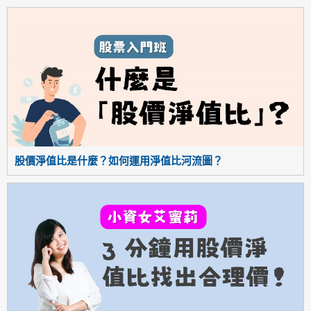
股價淨值比是什麼？如何運用淨值比河流圖？