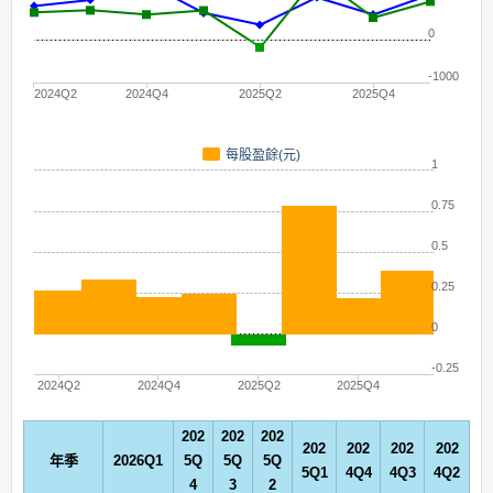
0
-1000
2024Q2
2024Q4
2025Q2
2025Q4
每股盈餘(元)
1
0.75
0.5
0.25
0
-0.25
2024Q2
2024Q4
2025Q2
2025Q4
202
202
202
202
202
202
202
年季
2026Q1
5Q
5Q
5Q
5Q1
4Q4
4Q3
4Q2
4
3
2