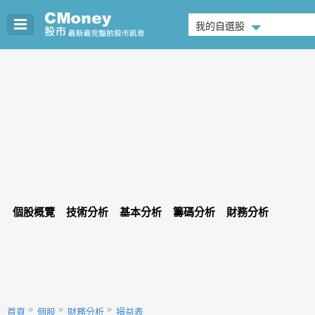
我的自選股
個股概覽
技術分析
基本分析
籌碼分析
財務分析
首頁
個股
財務分析
損益表