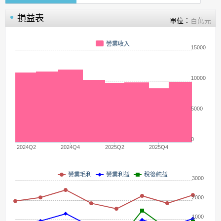
損益表
單位：
百萬元
營業收入
15000
10000
5000
0
2024Q2
2024Q4
2025Q2
2025Q4
營業毛利
營業利益
稅後純益
3000
2000
1000