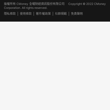
版權所有 CMoney 全曜財經資訊股份有限公司
Copyright © 2022 CMoney
Corporation. All rights reserved.
隱私條款
使用條款
著作權政策
社群規範
免責聲明