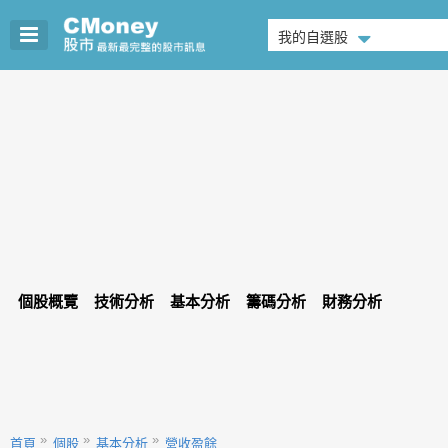
我的自選股
個股概覽
技術分析
基本分析
籌碼分析
財務分析
首頁
個股
基本分析
營收盈餘