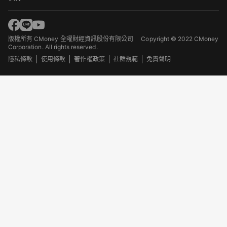
版權所有 CMoney 全曜財經資訊股份有限公司
Copyright © 2022 CMoney
Corporation. All rights reserved.
隱私條款
使用條款
著作權政策
社群規範
免責聲明