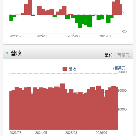
0
-20
2023/07
2024/05
2025/03
2026/01
營收
單位：
百萬元
(百萬元)
營收
30000
20000
10000
0
2023/07
2024/05
2025/03
2026/01