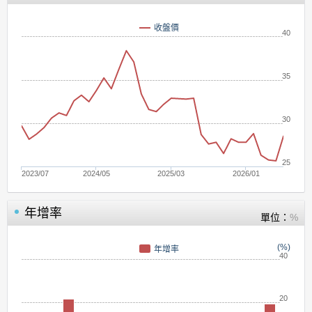
收盤價
40
35
30
25
2023/07
2024/05
2025/03
2026/01
年增率
單位：
%
(%)
年增率
40
20