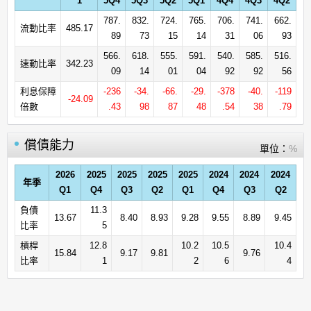
1
5Q4
5Q3
5Q2
5Q1
4Q4
4Q3
4Q2
787.
832.
724.
765.
706.
741.
662.
流動比率
485.17
89
73
15
14
31
06
93
566.
618.
555.
591.
540.
585.
516.
速動比率
342.23
09
14
01
04
92
92
56
利息保障
-236
-34.
-66.
-29.
-378
-40.
-119
-24.09
倍數
.43
98
87
48
.54
38
.79
償債能力
單位：
%
2026
2025
2025
2025
2025
2024
2024
2024
年季
Q1
Q4
Q3
Q2
Q1
Q4
Q3
Q2
負債
11.3
13.67
8.40
8.93
9.28
9.55
8.89
9.45
比率
5
槓桿
12.8
10.2
10.5
10.4
15.84
9.17
9.81
9.76
比率
1
2
6
4