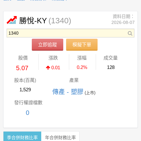
資料日期：
(1340)
勝悅-KY
2026-08-07
立即追蹤
模擬下單
股價
漲跌
漲幅
成交量
5.07
0.2%
128
0.01
股本(百萬)
產業
1,529
傳產 - 塑膠
(上市)
發行權證檔數
0
季合併財務比率
年合併財務比率