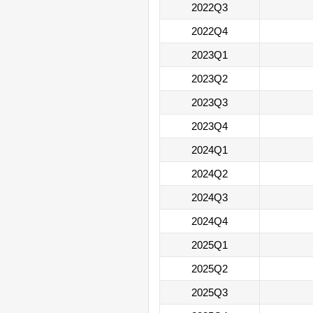
2022Q3
2022Q4
2023Q1
2023Q2
2023Q3
2023Q4
2024Q1
2024Q2
2024Q3
2024Q4
2025Q1
2025Q2
2025Q3