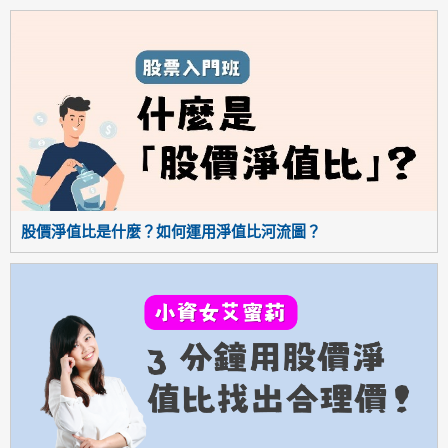
股價淨值比是什麼？如何運用淨值比河流圖？