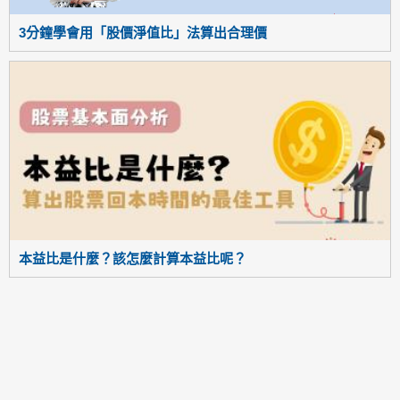
3分鐘學會用「股價淨值比」法算出合理價
本益比是什麼？該怎麼計算本益比呢？