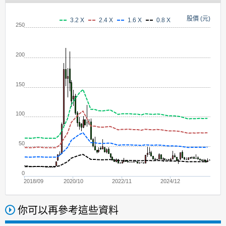
股價 (元)
3.2 X
2.4 X
1.6 X
0.8 X
250
200
150
100
50
0
2018/09
2020/10
2022/11
2024/12
你可以再參考這些資料