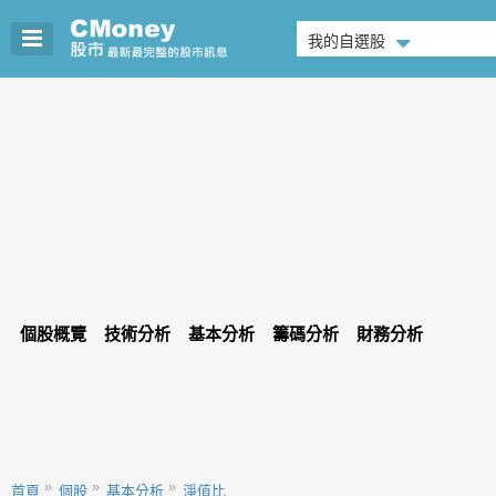
我的自選股
個股概覽
技術分析
基本分析
籌碼分析
財務分析
首頁
個股
基本分析
淨值比