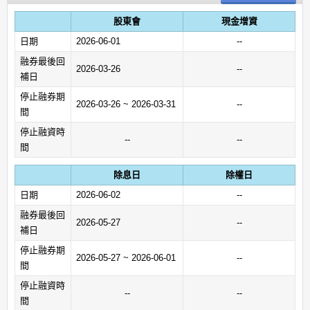
股東會
現金增資
日期
2026-06-01
--
融券最後回
2026-03-26
--
補日
停止融券期
2026-03-26 ~ 2026-03-31
--
間
停止融資時
--
--
間
除息日
除權日
日期
2026-06-02
--
融券最後回
2026-05-27
--
補日
停止融券期
2026-05-27 ~ 2026-06-01
--
間
停止融資時
--
--
間