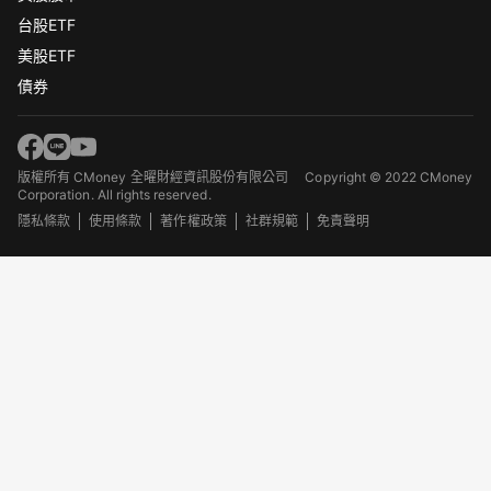
台股ETF
美股ETF
債券
版權所有 CMoney 全曜財經資訊股份有限公司
Copyright © 2022 CMoney
Corporation. All rights reserved.
隱私條款
使用條款
著作權政策
社群規範
免責聲明