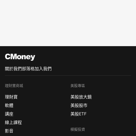
關於我們
部落格
加入我們
理財寶商城
美股專區
理財寶
美股放大鏡
軟體
美股股市
講座
美股ETF
線上課程
模擬投資
影音