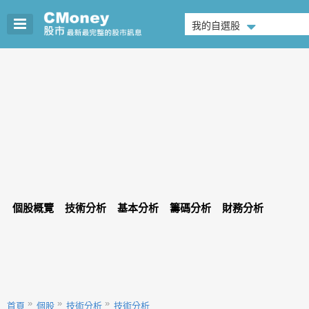
我的自選股
個股概覽
技術分析
基本分析
籌碼分析
財務分析
首頁
個股
技術分析
技術分析