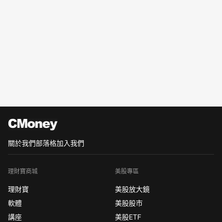
關於我們
部落格
加入我們
理財寶商城
美股專區
理財寶
美股放大鏡
軟體
美股股市
講座
美股ETF