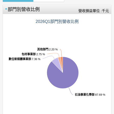
部門別營收比例
營收損益單位 :千元
2026Q1部門別營收比例
其他部門
:2.20 %
包材事業部
:2.75 %
數位新媒體事業部
:7.36 %
石油事業化學部
:87.69 %