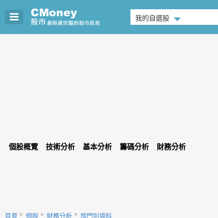
我的自選股
個股概覽
技術分析
基本分析
籌碼分析
財務分析
首頁
個股
財務分析
部門別資料