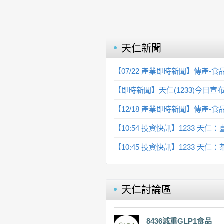
天仁
新聞
【07/22 產業即時新聞】傳產
【即時新聞】天仁(1233)今
【12/18 產業即時新聞】傳產
【10:54 投資快訊】1233 
【10:45 投資快訊】1233 天
天仁
討論區
8436減重GLP1食品