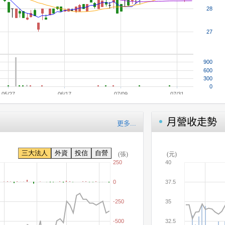
月營收走勢
更多...