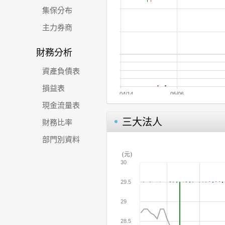
集保分布
主力券商
財務分析
資產負債表
損益表
現金流量表
三大法人
財務比率
部門別資料