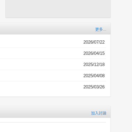
更多...
2026/07/22
2026/04/15
2025/12/18
2025/04/08
2025/03/26
加入討論