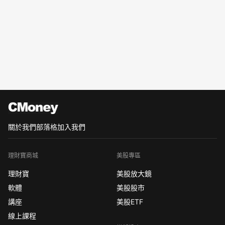
關於我們
部落格
加入我們
理財寶商城
美股專區
理財寶
美股放大鏡
軟體
美股股市
講座
美股ETF
線上課程