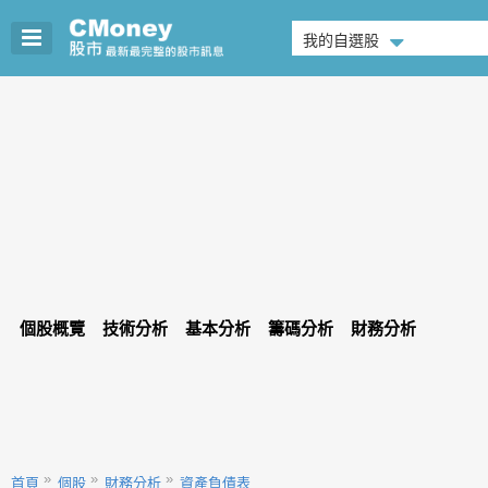
我的自選股
個股概覽
技術分析
基本分析
籌碼分析
財務分析
首頁
個股
財務分析
資產負債表