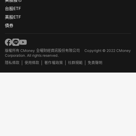
台股ETF
美股ETF
債券
版權所有 CMoney 全曜財經資訊股份有限公司
Copyright © 2022 CMoney
Corporation. All rights reserved.
隱私條款
使用條款
著作權政策
社群規範
免責聲明