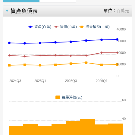
資產負債表
單位：
百萬元
資產(百萬)
負債(百萬)
股東權益(百萬)
40000
30000
20000
10000
0
2024Q3
2025Q1
2025Q3
2026Q1
每股淨值(元)
60
40