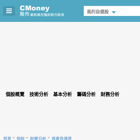
我的自選股
個股概覽
技術分析
基本分析
籌碼分析
財務分析
首頁
個股
財務分析
資產負債表