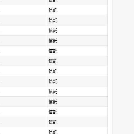
人
信託
人
信託
人
信託
人
信託
人
信託
人
信託
人
信託
人
信託
人
信託
人
信託
人
信託
人
信託
人
信託