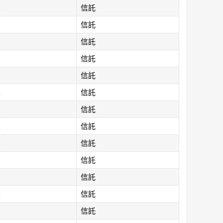
人
信託
人
信託
人
信託
人
信託
人
信託
人
信託
人
信託
人
信託
人
信託
人
信託
人
信託
人
信託
人
信託