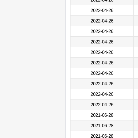
2022-04-26
2022-04-26
2022-04-26
2022-04-26
2022-04-26
2022-04-26
2022-04-26
2022-04-26
2022-04-26
2022-04-26
2021-06-28
2021-06-28
2021-06-28