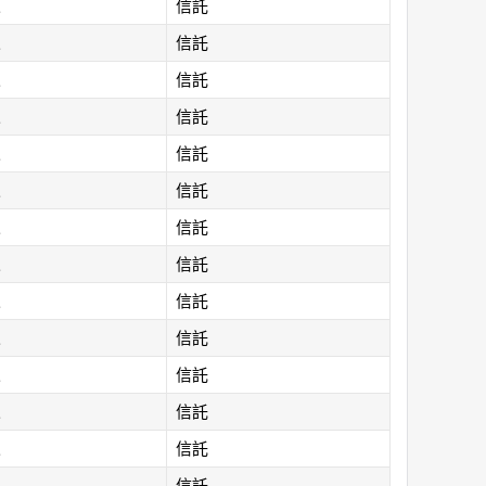
人
信託
人
信託
人
信託
人
信託
人
信託
人
信託
人
信託
人
信託
人
信託
人
信託
人
信託
人
信託
人
信託
人
信託