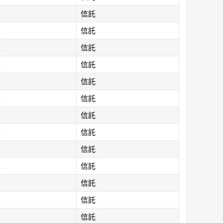
人
信託
人
信託
人
信託
人
信託
人
信託
人
信託
人
信託
人
信託
人
信託
人
信託
人
信託
人
信託
人
信託