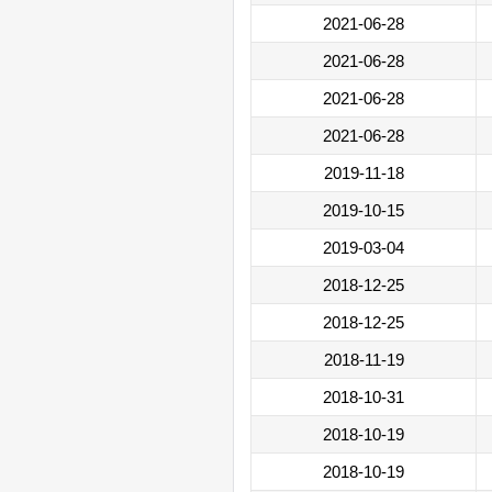
2021-06-28
2021-06-28
2021-06-28
2021-06-28
2019-11-18
2019-10-15
2019-03-04
2018-12-25
2018-12-25
2018-11-19
2018-10-31
2018-10-19
2018-10-19