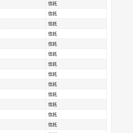
人
信託
人
信託
人
信託
人
信託
人
信託
人
信託
人
信託
人
信託
人
信託
人
信託
人
信託
人
信託
人
信託