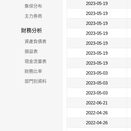
2023-05-19
集保分布
2023-05-19
主力券商
2023-05-19
財務分析
2023-05-19
資產負債表
2023-05-19
損益表
2023-05-19
現金流量表
2023-05-19
財務比率
2023-05-03
部門別資料
2023-05-03
2023-05-03
2022-06-21
2022-04-26
2022-04-26