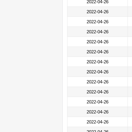
2022-04-26
2022-04-26
2022-04-26
2022-04-26
2022-04-26
2022-04-26
2022-04-26
2022-04-26
2022-04-26
2022-04-26
2022-04-26
2022-04-26
2022-04-26
2022-04-26