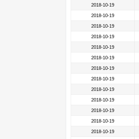
2018-10-19
2018-10-19
2018-10-19
2018-10-19
2018-10-19
2018-10-19
2018-10-19
2018-10-19
2018-10-19
2018-10-19
2018-10-19
2018-10-19
2018-10-19