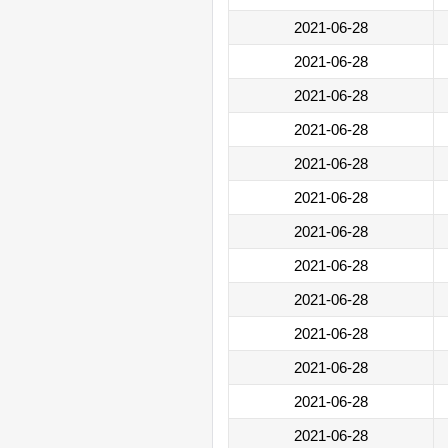
2021-06-28
2021-06-28
2021-06-28
2021-06-28
2021-06-28
2021-06-28
2021-06-28
2021-06-28
2021-06-28
2021-06-28
2021-06-28
2021-06-28
2021-06-28