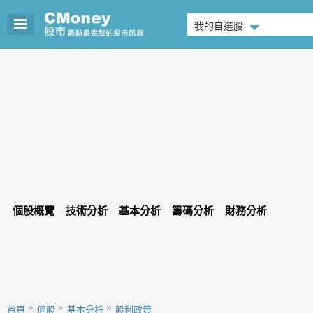
我的自選股
個股概覽
技術分析
基本分析
籌碼分析
財務分析
首頁
個股
基本分析
股利政策