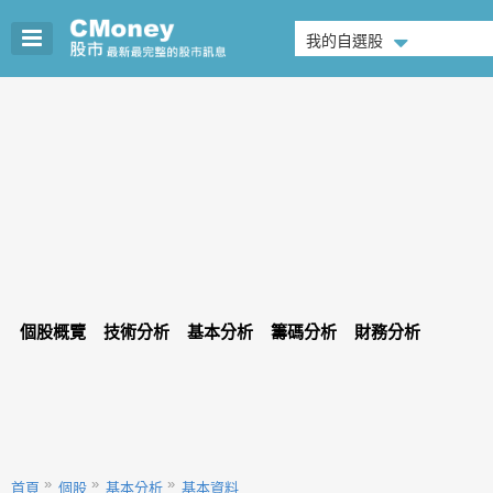
我的自選股
個股概覽
技術分析
基本分析
籌碼分析
財務分析
首頁
個股
基本分析
基本資料